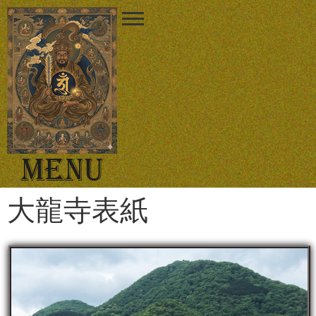
大龍寺表紙