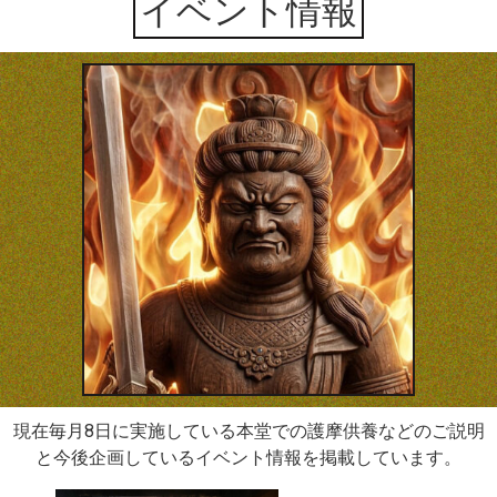
イベント情報
現在毎月8日に実施している本堂での護摩供養などのご説明
と今後企画しているイベント情報を掲載しています。