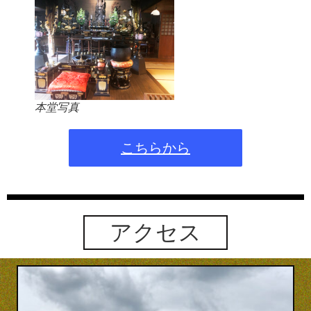
本堂写真
こちらから
アクセス