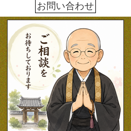
お問い合わせ