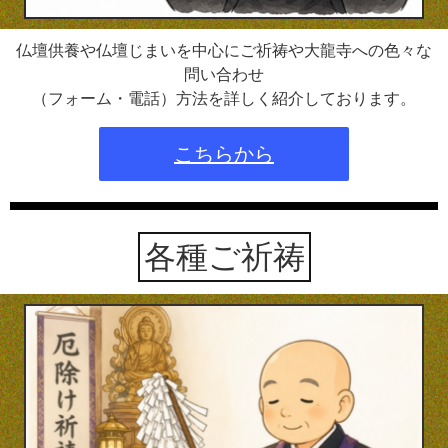
仏壇供養や仏壇じまいを中心にご祈祷や大龍寺への色々な
問い合わせ
（フォーム・電話）方法を詳しく紹介しております。
こちらから
各種ご祈祷