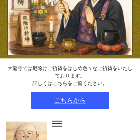
大龍寺では厄除けご祈祷をはじめ色々なご祈祷をいたし
ております。
詳しくはこちらをご覧ください。
こちらから