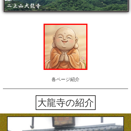
各ページ紹介
大龍寺の紹介