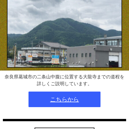
奈良県葛城市の二条山中腹に位置する大龍寺までの道程を
詳しくご説明しています。
こちらから