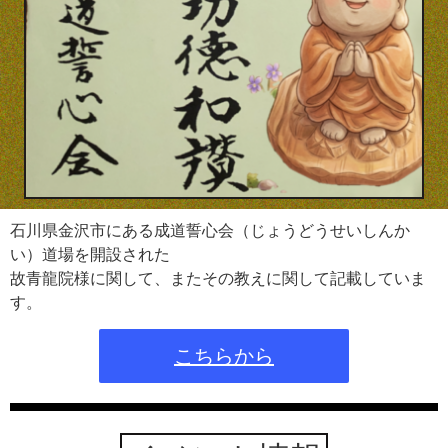
石川県金沢市にある成道誓心会（じょうどうせいしんか
い）道場を開設された
故青龍院様に関して、またその教えに関して記載していま
す。
こちらから