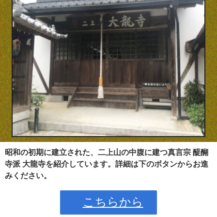
昭和の初期に建立された、二上山の中腹に建つ真言宗 醍醐
寺派 大龍寺を紹介しています。詳細は下のボタンからお進
みください。
こちらから